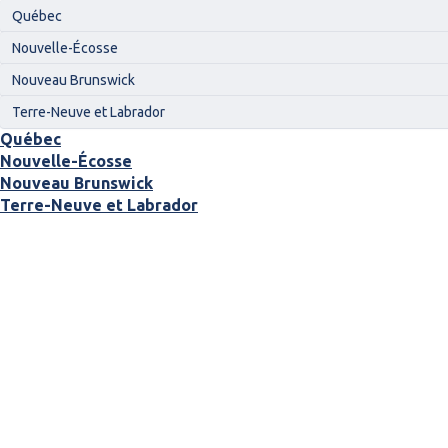
Québec
Nouvelle-Écosse
Nouveau Brunswick
Terre-Neuve et Labrador
Québec
Nouvelle-Écosse
Nouveau Brunswick
Terre-Neuve et Labrador