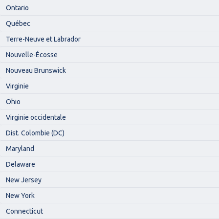
Ontario
Québec
Terre-Neuve et Labrador
Nouvelle-Écosse
Nouveau Brunswick
Virginie
Ohio
Virginie occidentale
Dist. Colombie (DC)
Maryland
Delaware
New Jersey
New York
Connecticut