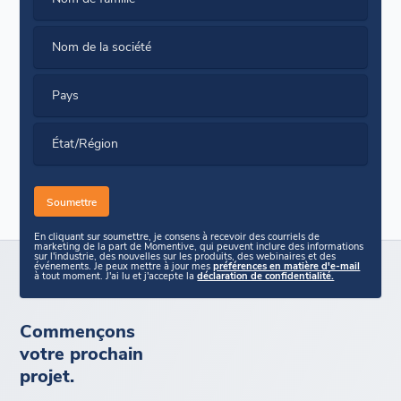
Nom de la société
Pays
État/Région
En cliquant sur soumettre, je consens à recevoir des courriels de
marketing de la part de Momentive, qui peuvent inclure des informations
sur l'industrie, des nouvelles sur les produits, des webinaires et des
événements. Je peux mettre à jour mes
préférences en matière d'e-mail
à tout moment. J'ai lu et j'accepte la
déclaration de confidentialité.
Commençons
votre prochain
projet.