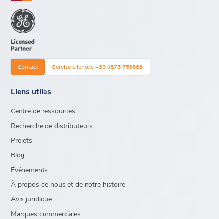
Contact
Service clientèle +39 0875 758888
Liens utiles
Centre de ressources
Recherche de distributeurs
Projets
Blog
Événements
À propos de nous et de notre histoire
Avis juridique
Marques commerciales