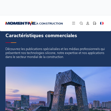
/
/
Accueil
Tous les postes
Caractéristiques commerciales
SILICONES POUR LA CONSTRUCTION
Caractéristiques commerciales
Découvrez les publications spécialisées et les médias professionnels qui
présentent nos technologies silicone, notre expertise et nos applications
dans le secteur mondial de la construction.