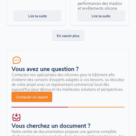
performances des mastics
et revêtements silicone
Lire la suite
Lire la suite
En savoir plus
Vous avez une question ?
Contactez nos spécialistes des silicones pour le bâtiment afin
d'obtenir des conseils d'experts adaptés à vos besoins, ou discutez
de votre projet avec un représentant commercial local dès
aujourd'hui pour découvrir les meilleures solutions et perspectives.
Contacter un expert
Vous cherchez un document ?
Notre centre de documentation propose une gamme complète