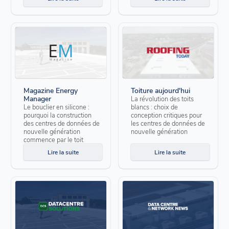
Magazine Energy
Toiture aujourd'hui
Manager
La révolution des toits
Le bouclier en silicone :
blancs : choix de
pourquoi la construction
conception critiques pour
des centres de données de
les centres de données de
nouvelle génération
nouvelle génération
commence par le toit
Lire la suite
Lire la suite