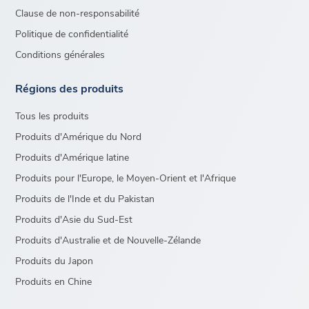
Clause de non-responsabilité
Politique de confidentialité
Conditions générales
Régions des produits
Tous les produits
Produits d'Amérique du Nord
Produits d'Amérique latine
Produits pour l'Europe, le Moyen-Orient et l'Afrique
Produits de l'Inde et du Pakistan
Produits d'Asie du Sud-Est
Produits d'Australie et de Nouvelle-Zélande
Produits du Japon
Produits en Chine