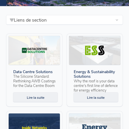
Liens de section
Data Centre Solutions
Energy & Sustainability
Solutions
The Silicone Standard:
Rethinking AWB Coatings
Why the roof is your data
for the Data Centre Boom
centre's first line of defence
for energy efficiency
Lire la suite
Lire la suite