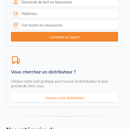
Demande de test en laboratoire
Webinars
Voir toutes les ressources
Contacter un expert
Vous cherchez un distributeur ?
Utilisez notre outil pratique pour trouver le distributeur le plus
proche de chez vous.
Trouvez votre distributeur