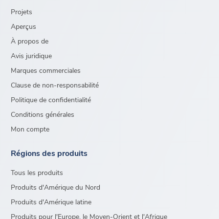
Projets
Aperçus
À propos de
Avis juridique
Marques commerciales
Clause de non-responsabilité
Politique de confidentialité
Conditions générales
Mon compte
Régions des produits
Tous les produits
Produits d'Amérique du Nord
Produits d'Amérique latine
Produits pour l'Europe, le Moyen-Orient et l'Afrique