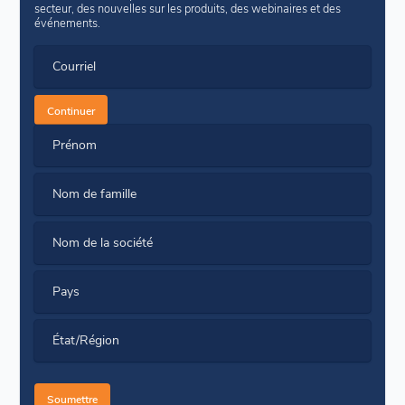
secteur, des nouvelles sur les produits, des webinaires et des
événements.
Courriel
Continuer
Prénom
Nom de famille
Nom de la société
Pays
État/Région