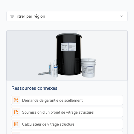
Filtrer par région
Ressources connexes
Demande de garantie de scellement
Soumission d'un projet de vitrage structurel
Calculateur de vitrage structurel