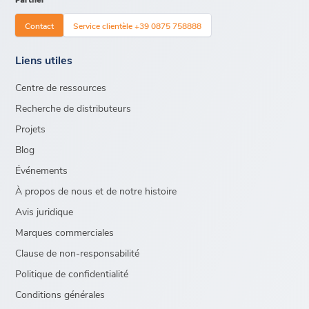
Contact
Service clientèle +39 0875 758888
Liens utiles
Centre de ressources
Recherche de distributeurs
Projets
Blog
Événements
À propos de nous et de notre histoire
Avis juridique
Marques commerciales
Clause de non-responsabilité
Politique de confidentialité
Conditions générales