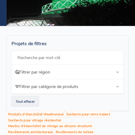
Projets de filtres
Recherche par mot-clé
Filtrer par région
Filtrer par catégorie de produits
Tout effacer
Produits d'étanchéité Weatherseal
Scellants pour verre isolant
Scellants pour vitrage résidentiel
Mastics d'étanchéité de vitrage au silicone structurel
Revêtements architecturaux
Revêtements de toiture