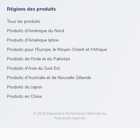
Régions des produits
Tous les produits
Produits d'Amérique du Nord
Produits d'Amérique latine
Produits pour l'Europe, le Moyen-Orient et l'Afrique
Produits de l'Inde et du Pakistan
Produits d'Asie du Sud-Est
Produits d'Australie et de Nouvelle-Zélande
Produits du Japon
Produits en Chine
© 2026 Momentive Performance Materials Inc.
Tous droits réservés.