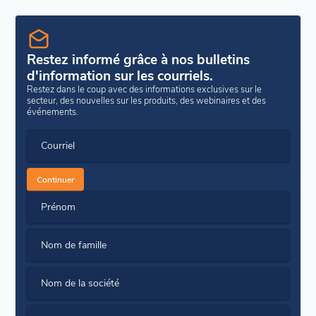
Restez informé grâce à nos bulletins
d'information sur les courriels.
Restez dans le coup avec des informations exclusives sur le
secteur, des nouvelles sur les produits, des webinaires et des
événements.
Courriel
Continuer
Prénom
Nom de famille
Nom de la société