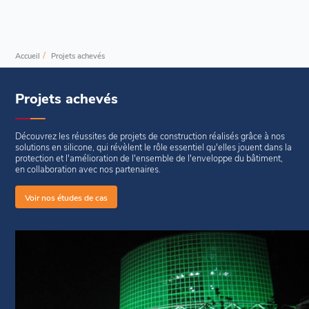
/
Accueil
Projets achevés
Projets achevés
Découvrez les réussites de projets de construction réalisés grâce à nos
solutions en silicone, qui révèlent le rôle essentiel qu'elles jouent dans la
protection et l'amélioration de l'ensemble de l'enveloppe du bâtiment,
en collaboration avec nos partenaires.
Voir nos études de cas