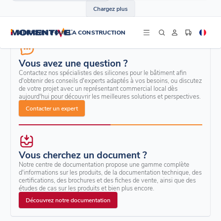
Chargez plus
SILICONES POUR LA CONSTRUCTION
Vous avez une question ?
Contactez nos spécialistes des silicones pour le bâtiment afin
d'obtenir des conseils d'experts adaptés à vos besoins, ou discutez
de votre projet avec un représentant commercial local dès
aujourd'hui pour découvrir les meilleures solutions et perspectives.
Contacter un expert
Vous cherchez un document ?
Notre centre de documentation propose une gamme complète
d'informations sur les produits, de la documentation technique, des
certifications, des brochures et des fiches de vente, ainsi que des
études de cas sur les produits et bien plus encore.
Découvrez notre documentation