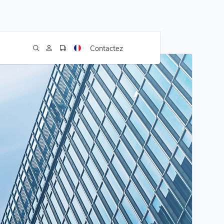
Contactez