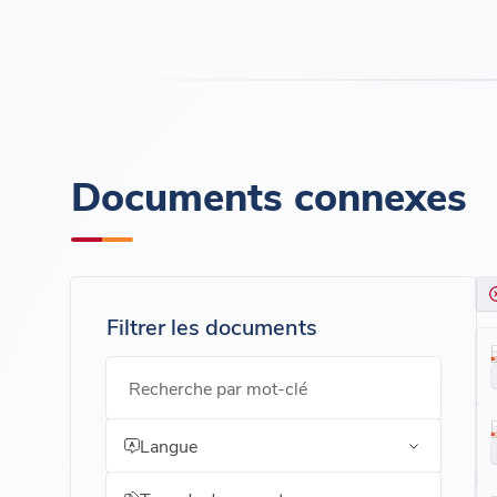
Documents connexes
Filtrer les documents
Recherche par mot-clé
Langue