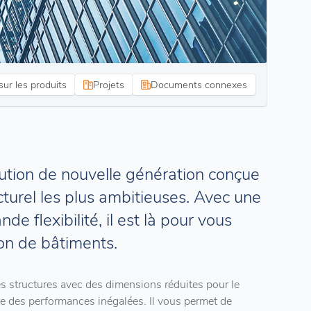
sur les produits
Projets
Documents connexes
ution de nouvelle génération conçue
cturel les plus ambitieuses. Avec une
de flexibilité, il est là pour vous
ion de bâtiments.
s structures avec des dimensions réduites pour le
e des performances inégalées. Il vous permet de