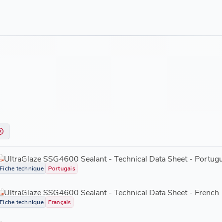
UltraGlaze SSG4600 Sealant - Technical Data Sheet - Portug
Fiche technique
Portugais
UltraGlaze SSG4600 Sealant - Technical Data Sheet - French
Fiche technique
Français