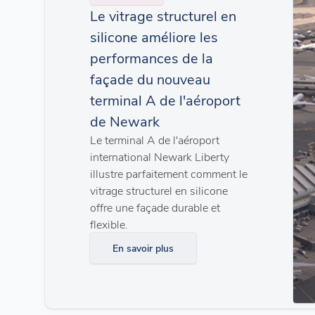
Le vitrage structurel en
silicone améliore les
performances de la
façade du nouveau
terminal A de l'aéroport
de Newark
Le terminal A de l'aéroport
international Newark Liberty
illustre parfaitement comment le
vitrage structurel en silicone
offre une façade durable et
flexible.
En savoir plus