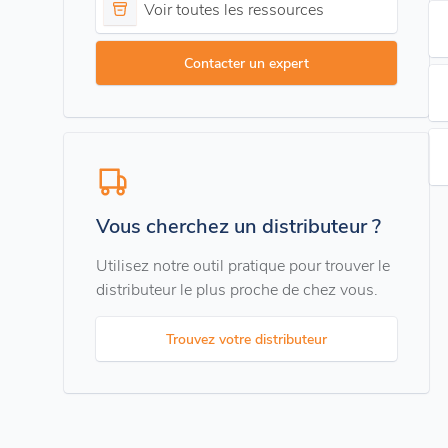
Voir toutes les ressources
Contacter un expert
Vous cherchez un distributeur ?
Utilisez notre outil pratique pour trouver le
distributeur le plus proche de chez vous.
Trouvez votre distributeur