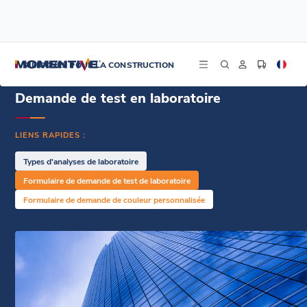
/
/
Accueil
Ressources
Demande de test en laboratoire
SILICONES POUR LA CONSTRUCTION
Demande de test en laboratoire
LIENS RAPIDES :
Types d'analyses de laboratoire
Formulaire de demande de test de laboratoire
Formulaire de demande de couleur personnalisée