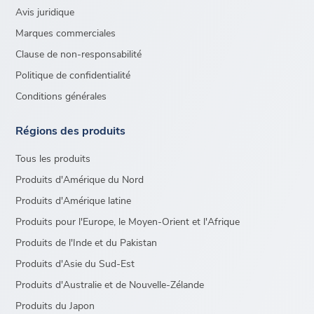
Avis juridique
Marques commerciales
Clause de non-responsabilité
Politique de confidentialité
Conditions générales
Régions des produits
Tous les produits
Produits d'Amérique du Nord
Produits d'Amérique latine
Produits pour l'Europe, le Moyen-Orient et l'Afrique
Produits de l'Inde et du Pakistan
Produits d'Asie du Sud-Est
Produits d'Australie et de Nouvelle-Zélande
Produits du Japon