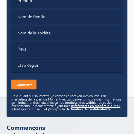
Prénom
Nom de famille
Nom de la société
Pays
État/Région
En cliquant sur soumettre, je consens à recevoir des courriels de
marketing de la part de Momentive, qui peuvent inclure des informations
sur l'industrie, des nouvelles sur les produits, des webinaires et des
événements. Je peux mettre à jour mes
préférences en matière d'e-mail
à tout moment. J'ai lu et j'accepte la
déclaration de confidentialité.
Commençons