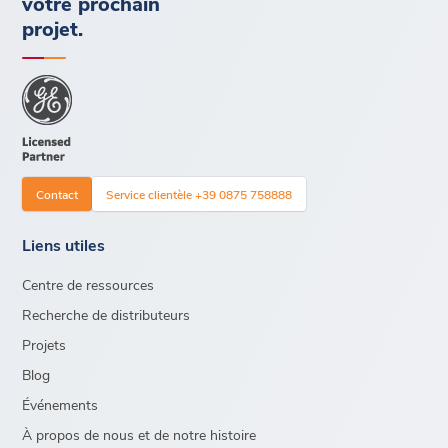
votre prochain
projet.
Contact
Service clientèle +39 0875 758888
Liens utiles
Centre de ressources
Recherche de distributeurs
Projets
Blog
Événements
À propos de nous et de notre histoire