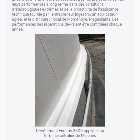
leurs performances à long terme dans des conditions
météorologiques extrêmes et de la proactivité de l'assistance
technique fournie par l'entrepreneur Ingespro, un applicateur
agréé, et le distributeur local de Momentive, Megasilants. Les
performances des réparations devraient être contrôlées chaque
année.
Revêtement Enduris 3500 appliqué au
terminal pétrolier de Melones