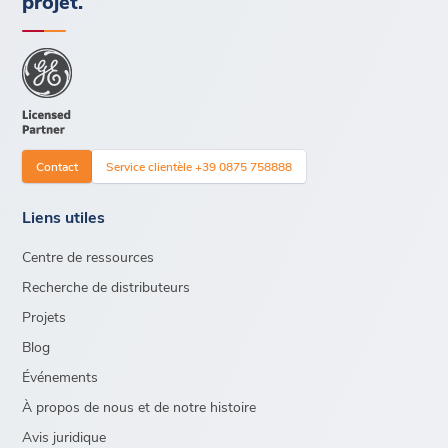
projet.
Contact
Service clientèle +39 0875 758888
Liens utiles
Centre de ressources
Recherche de distributeurs
Projets
Blog
Événements
À propos de nous et de notre histoire
Avis juridique