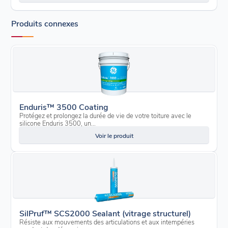
Produits connexes
Enduris™ 3500 Coating
Protégez et prolongez la durée de vie de votre toiture avec le
silicone Enduris 3500, un...
Voir le produit
SilPruf™ SCS2000 Sealant (vitrage structurel)
Résiste aux mouvements des articulations et aux intempéries