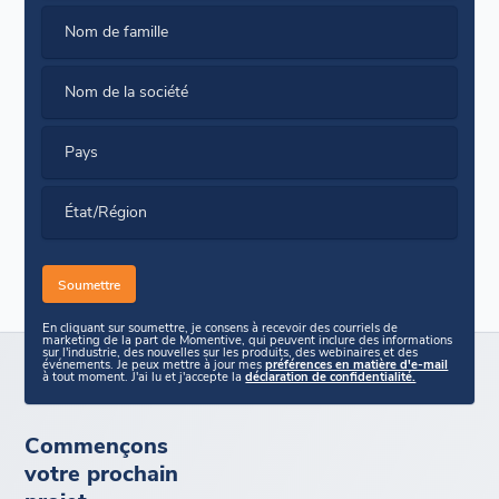
Nom de famille
Nom de la société
Pays
État/Région
En cliquant sur soumettre, je consens à recevoir des courriels de
marketing de la part de Momentive, qui peuvent inclure des informations
sur l'industrie, des nouvelles sur les produits, des webinaires et des
événements. Je peux mettre à jour mes
préférences en matière d'e-mail
à tout moment. J'ai lu et j'accepte la
déclaration de confidentialité.
Commençons
votre prochain