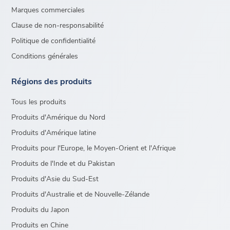
Marques commerciales
Clause de non-responsabilité
Politique de confidentialité
Conditions générales
Régions des produits
Tous les produits
Produits d'Amérique du Nord
Produits d'Amérique latine
Produits pour l'Europe, le Moyen-Orient et l'Afrique
Produits de l'Inde et du Pakistan
Produits d'Asie du Sud-Est
Produits d'Australie et de Nouvelle-Zélande
Produits du Japon
Produits en Chine