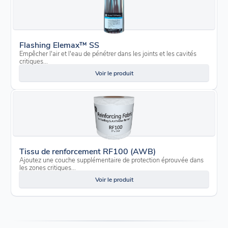
Flashing Elemax™ SS
Empêcher l'air et l'eau de pénétrer dans les joints et les cavités
critiques...
Voir le produit
Tissu de renforcement RF100 (AWB)
Ajoutez une couche supplémentaire de protection éprouvée dans
les zones critiques...
Voir le produit