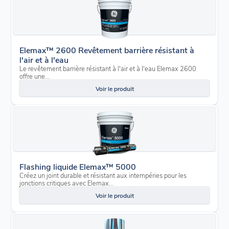
Elemax™ 2600 Revêtement barrière résistant à
l'air et à l'eau
Le revêtement barrière résistant à l'air et à l'eau Elemax 2600
offre une...
Voir le produit
Flashing liquide Elemax™ 5000
Créez un joint durable et résistant aux intempéries pour les
jonctions critiques avec Elemax...
Voir le produit