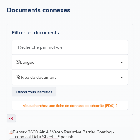
Documents connexes
Filtrer les documents
Recherche par mot-clé
Langue
Type de document
Effacer tous les filtres
Vous cherchez une fiche de données de sécurité (FDS) ?
Elemax 2600 Air & Water-Resistive Barrier Coating -
Technical Data Sheet - Spanish