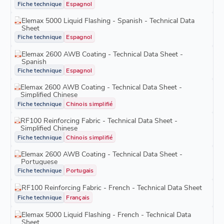
Fiche technique
Espagnol
Elemax 5000 Liquid Flashing - Spanish - Technical Data
Sheet
Fiche technique
Espagnol
Elemax 2600 AWB Coating - Technical Data Sheet -
Spanish
Fiche technique
Espagnol
Elemax 2600 AWB Coating - Technical Data Sheet -
Simplified Chinese
Fiche technique
Chinois simplifié
RF100 Reinforcing Fabric - Technical Data Sheet -
Simplified Chinese
Fiche technique
Chinois simplifié
Elemax 2600 AWB Coating - Technical Data Sheet -
Portuguese
Fiche technique
Portugais
RF100 Reinforcing Fabric - French - Technical Data Sheet
Fiche technique
Français
Elemax 5000 Liquid Flashing - French - Technical Data
Sheet