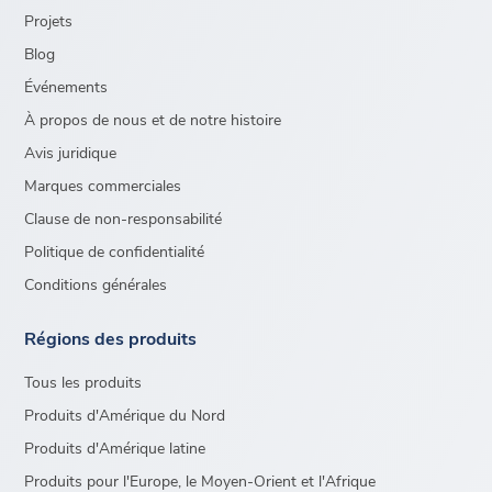
Projets
Blog
Événements
À propos de nous et de notre histoire
Avis juridique
Marques commerciales
Clause de non-responsabilité
Politique de confidentialité
Conditions générales
Régions des produits
Tous les produits
Produits d'Amérique du Nord
Produits d'Amérique latine
Produits pour l'Europe, le Moyen-Orient et l'Afrique