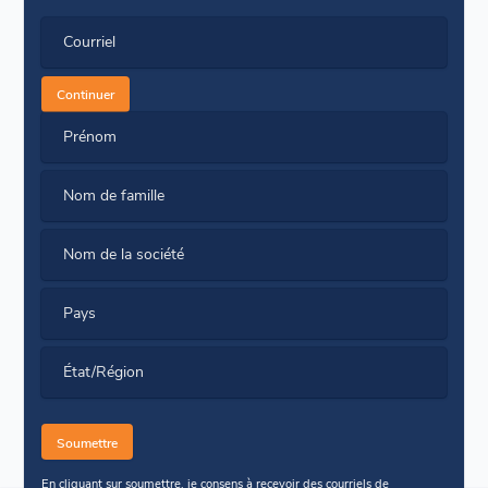
Courriel
Continuer
Prénom
Nom de famille
Nom de la société
Pays
État/Région
En cliquant sur soumettre, je consens à recevoir des courriels de