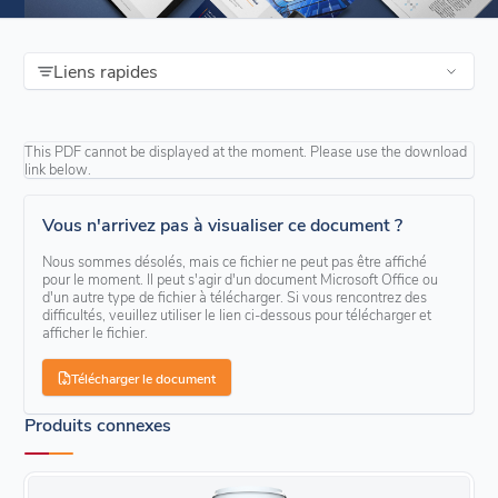
Liens rapides
This PDF cannot be displayed at the moment. Please use the download
link below.
Vous n'arrivez pas à visualiser ce document ?
Nous sommes désolés, mais ce fichier ne peut pas être affiché
pour le moment. Il peut s'agir d'un document Microsoft Office ou
d'un autre type de fichier à télécharger. Si vous rencontrez des
difficultés, veuillez utiliser le lien ci-dessous pour télécharger et
afficher le fichier.
Télécharger le document
Produits connexes