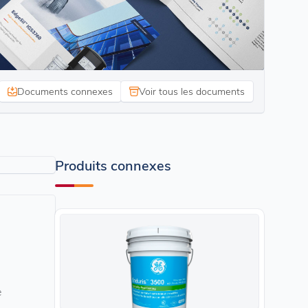
Documents connexes
Voir tous les documents
Produits connexes
e