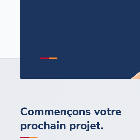
Commençons votre
prochain projet.