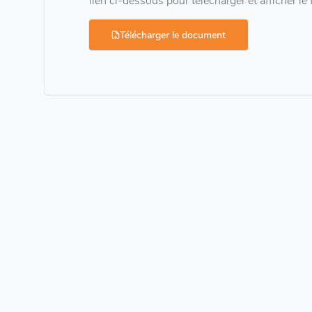
Télécharger le document