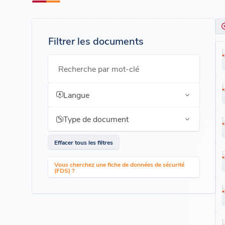
Filtrer les documents
Recherche par mot-clé
Langue
Type de document
Effacer tous les filtres
Vous cherchez une fiche de données de sécurité
(FDS) ?