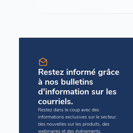
Restez informé grâce
à nos bulletins
d'information sur les
courriels.
Restez dans le coup avec des
informations exclusives sur le secteur,
des nouvelles sur les produits, des
webinaires et des événements.