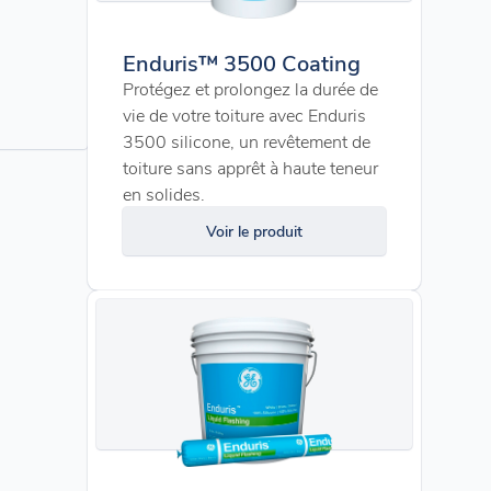
Enduris™ 3500 Coating
Protégez et prolongez la durée de
vie de votre toiture avec Enduris
3500 silicone, un revêtement de
toiture sans apprêt à haute teneur
en solides.
Voir le produit