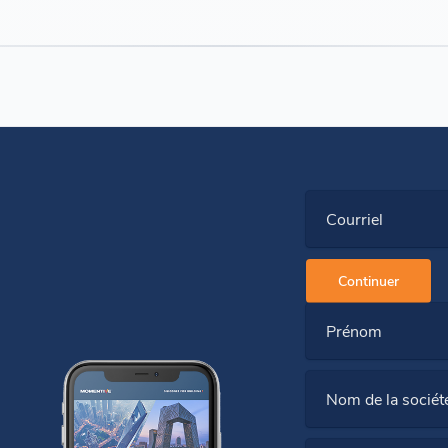
Courriel
Continuer
Prénom
Nom de la sociét