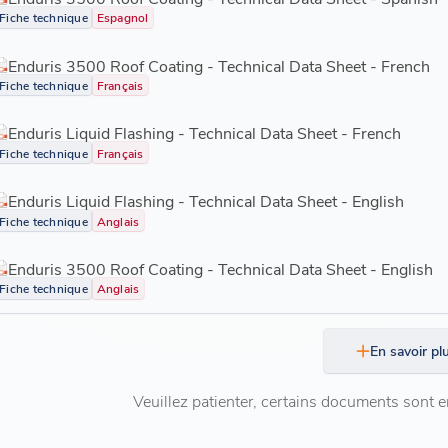
Fiche technique
Espagnol
Enduris 3500 Roof Coating - Technical Data Sheet - French
Fiche technique
Français
Enduris Liquid Flashing - Technical Data Sheet - French
Fiche technique
Français
Enduris Liquid Flashing - Technical Data Sheet - English
Fiche technique
Anglais
Enduris 3500 Roof Coating - Technical Data Sheet - English
Fiche technique
Anglais
En savoir pl
Veuillez patienter, certains documents sont