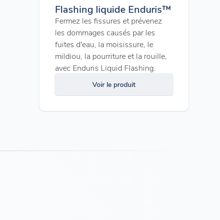
Flashing liquide Enduris™
Fermez les fissures et prévenez
les dommages causés par les
fuites d'eau, la moisissure, le
mildiou, la pourriture et la rouille,
avec Enduris Liquid Flashing.
Voir le produit