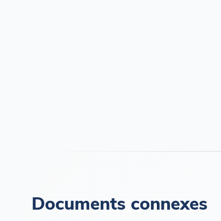
Documents connexes