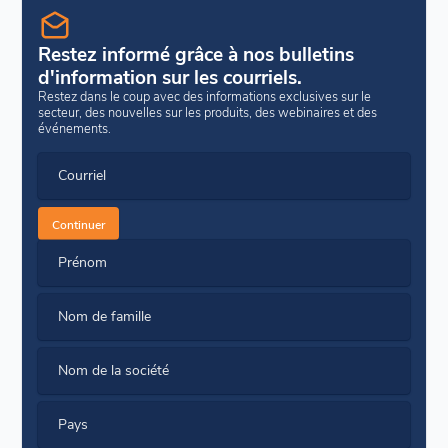
Restez informé grâce à nos bulletins
d'information sur les courriels.
Restez dans le coup avec des informations exclusives sur le
secteur, des nouvelles sur les produits, des webinaires et des
événements.
Courriel
Continuer
Prénom
Nom de famille
Nom de la société
Pays