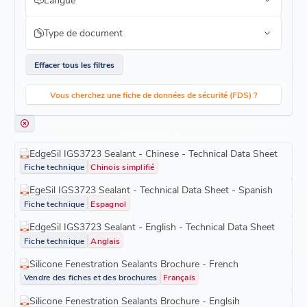
Type de document
Effacer tous les filtres
Vous cherchez une fiche de données de sécurité (FDS) ?
EdgeSil IGS3723 Sealant - Chinese - Technical Data Sheet
Fiche technique
Chinois simplifié
EgeSil IGS3723 Sealant - Technical Data Sheet - Spanish
Fiche technique
Espagnol
EdgeSil IGS3723 Sealant - English - Technical Data Sheet
Fiche technique
Anglais
Silicone Fenestration Sealants Brochure - French
Vendre des fiches et des brochures
Français
Silicone Fenestration Sealants Brochure - Englsih