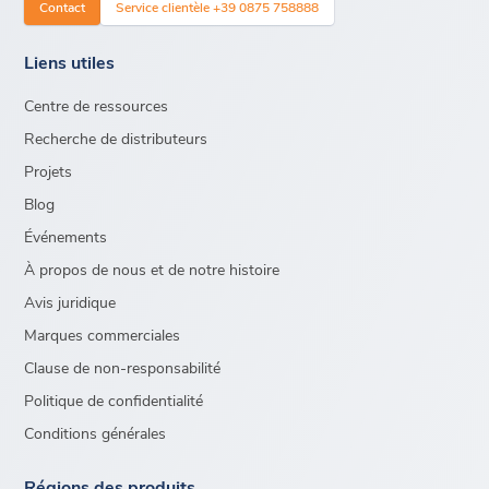
Contact
Service clientèle +39 0875 758888
Liens utiles
Centre de ressources
Recherche de distributeurs
Projets
Blog
Événements
À propos de nous et de notre histoire
Avis juridique
Marques commerciales
Clause de non-responsabilité
Politique de confidentialité
Conditions générales
Régions des produits