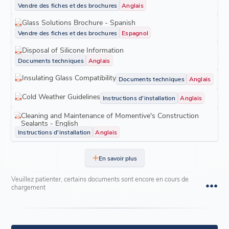
Vendre des fiches et des brochures
Anglais
Glass Solutions Brochure - Spanish
Vendre des fiches et des brochures
Espagnol
Disposal of Silicone Information
Documents techniques
Anglais
Insulating Glass Compatibility
Documents techniques
Anglais
Cold Weather Guidelines
Instructions d'installation
Anglais
Cleaning and Maintenance of Momentive's Construction
Sealants - English
Instructions d'installation
Anglais
En savoir plus
Veuillez patienter, certains documents sont encore en cours de
chargement