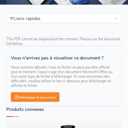
Liens rapides
This PDF cannot be displayed at the moment. Please use the download
link below.
Vous n'arrivez pas à visualiser ce document ?
Nous sommes désolés, mais ce fichier ne peut pas être affiché
pour le moment. Il peut s'agir d'un document Microsoft Office ou
d'un autre type de fichier à télécharger. Si vous rencontrez des
difficultés, veuillez utiliser le lien ci-dessous pour télécharger et
afficher le fichier.
Télécharger le document
Produits connexes