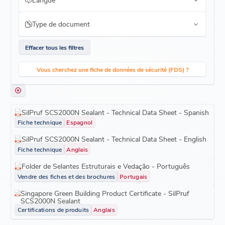
Type de document
Effacer tous les filtres
Vous cherchez une fiche de données de sécurité (FDS) ?
SilPruf SCS2000N Sealant - Technical Data Sheet - Spanish
Fiche technique
Espagnol
SilPruf SCS2000N Sealant - Technical Data Sheet - English
Fiche technique
Anglais
Folder de Selantes Estruturais e Vedação - Português
Vendre des fiches et des brochures
Portugais
Singapore Green Building Product Certificate - SilPruf
SCS2000N Sealant
Certifications de produits
Anglais