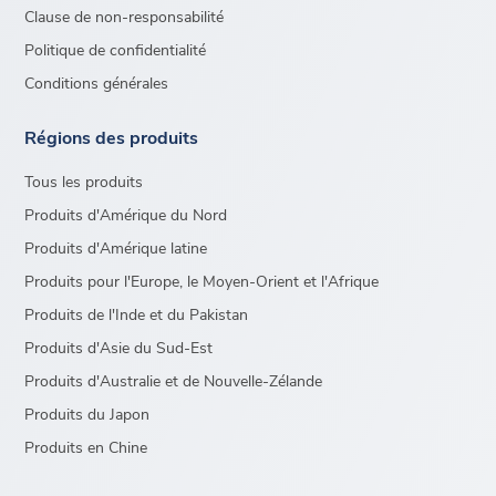
Clause de non-responsabilité
Politique de confidentialité
Conditions générales
Régions des produits
Tous les produits
Produits d'Amérique du Nord
Produits d'Amérique latine
Produits pour l'Europe, le Moyen-Orient et l'Afrique
Produits de l'Inde et du Pakistan
Produits d'Asie du Sud-Est
Produits d'Australie et de Nouvelle-Zélande
Produits du Japon
Produits en Chine