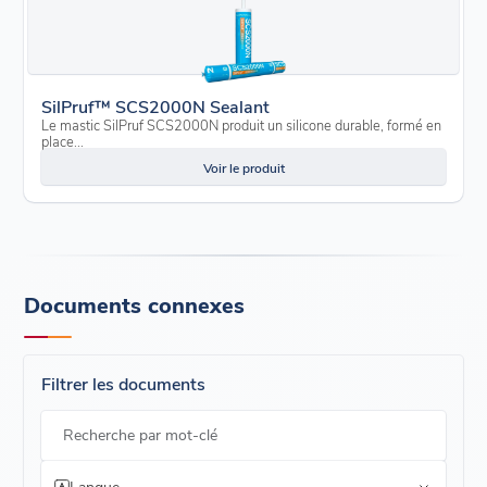
SilPruf™ SCS2000N Sealant
Le mastic SilPruf SCS2000N produit un silicone durable, formé en
place...
Voir le produit
Documents connexes
Filtrer les documents
Recherche par mot-clé
Langue