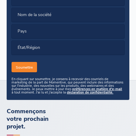
Nom de la société
Pays
État/Région
En cliquant sur soumettre, je consens à recevoir des courriels de
marketing de la part de Momentive, qui peuvent inclure des informations
sur l'industrie, des nouvelles sur les produits, des webinaires et des
événements. Je peux mettre à jour mes
préférences en matière d'e-mail
à tout moment. J'ai lu et j'accepte la
déclaration de confidentialité.
Commençons
votre prochain
projet.