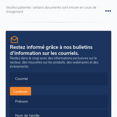
Veuillez patienter, certains documents sont encore en cours de
chargement
Restez informé grâce à nos bulletins
d'information sur les courriels.
Restez dans le coup avec des informations exclusives sur le
secteur, des nouvelles sur les produits, des webinaires et des
événements.
Courriel
Continuer
Prénom
Nom de famille