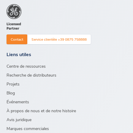
Contact
Service clientèle +39 0875 758888
Liens utiles
Centre de ressources
Recherche de distributeurs
Projets
Blog
Événements
À propos de nous et de notre histoire
Avis juridique
Marques commerciales