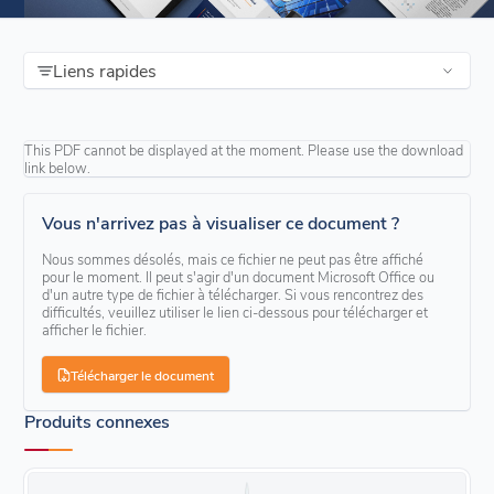
Liens rapides
This PDF cannot be displayed at the moment. Please use the download
link below.
Vous n'arrivez pas à visualiser ce document ?
Nous sommes désolés, mais ce fichier ne peut pas être affiché
pour le moment. Il peut s'agir d'un document Microsoft Office ou
d'un autre type de fichier à télécharger. Si vous rencontrez des
difficultés, veuillez utiliser le lien ci-dessous pour télécharger et
afficher le fichier.
Télécharger le document
Produits connexes