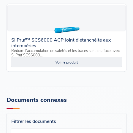
SilPruf™ SCS6000 ACP Joint d'étanchéité aux
intempéries
Réduire l'accumulation de saletés et les traces sur la surface avec
SilPruf SCS6000...
Voir le produit
Documents connexes
Filtrer les documents