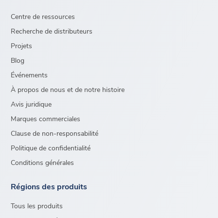
Centre de ressources
Recherche de distributeurs
Projets
Blog
Événements
À propos de nous et de notre histoire
Avis juridique
Marques commerciales
Clause de non-responsabilité
Politique de confidentialité
Conditions générales
Régions des produits
Tous les produits