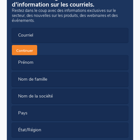
d'information sur les courriels.
Restez dans le coup avec des informations exclusives sur le
secteur, des nouvelles sur les produits, des webinaires et des
événements.
Courriel
Continuer
Prénom
Nom de famille
Nom de la société
Pays
État/Région