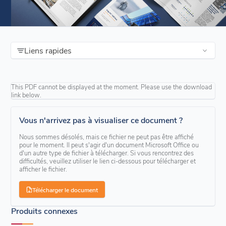
Liens rapides
This PDF cannot be displayed at the moment. Please use the download
link below.
Vous n'arrivez pas à visualiser ce document ?
Nous sommes désolés, mais ce fichier ne peut pas être affiché
pour le moment. Il peut s'agir d'un document Microsoft Office ou
d'un autre type de fichier à télécharger. Si vous rencontrez des
difficultés, veuillez utiliser le lien ci-dessous pour télécharger et
afficher le fichier.
Télécharger le document
Produits connexes