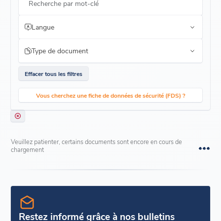
Recherche par mot-clé
Langue
Type de document
Effacer tous les filtres
Vous cherchez une fiche de données de sécurité (FDS) ?
Veuillez patienter, certains documents sont encore en cours de
chargement
Restez informé grâce à nos bulletins