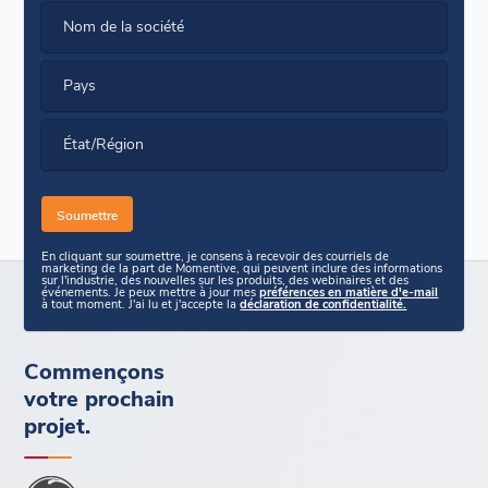
Nom de la société
Pays
État/Région
En cliquant sur soumettre, je consens à recevoir des courriels de
marketing de la part de Momentive, qui peuvent inclure des informations
sur l'industrie, des nouvelles sur les produits, des webinaires et des
événements. Je peux mettre à jour mes
préférences en matière d'e-mail
à tout moment. J'ai lu et j'accepte la
déclaration de confidentialité.
Commençons
votre prochain
projet.