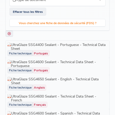
Effacer tous les filtres
Vous cherchez une fiche de données de sécurité (FDS) ?
UltraGlaze SSG4400 Sealant - Portuguese - Technical Data
Sheet
Fiche technique
Portugais
UltraGlaze SSG4600 Sealant - Technical Data Sheet -
Portuguese
Fiche technique
Portugais
UltraGlaze SSG4650 Sealant - English - Technical Data
Sheet
Fiche technique
Anglais
UltraGlaze SSG4600 Sealant - Technical Data Sheet -
French
Fiche technique
Français
UltraGlaze SSG4600 Sealant - Spanish - Technical Data