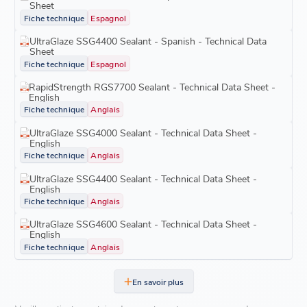
Sheet
Fiche technique
Espagnol
UltraGlaze SSG4400 Sealant - Spanish - Technical Data
Sheet
Fiche technique
Espagnol
RapidStrength RGS7700 Sealant - Technical Data Sheet -
English
Fiche technique
Anglais
UltraGlaze SSG4000 Sealant - Technical Data Sheet -
English
Fiche technique
Anglais
UltraGlaze SSG4400 Sealant - Technical Data Sheet -
English
Fiche technique
Anglais
UltraGlaze SSG4600 Sealant - Technical Data Sheet -
English
Fiche technique
Anglais
En savoir plus