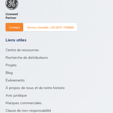
Contact
Service clientèle +39 0875 758888
Liens utiles
Centre de ressources
Recherche de distributeurs
Projets
Blog
Événements
À propos de nous et de notre histoire
Avis juridique
Marques commerciales
Clause de non-responsabilité