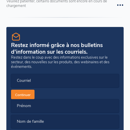
Veuillez patienter, certains documents sont encore en cours de
chargement
Restez informé grâce à nos bulletins
d'information sur les courriels.
Restez dans le coup avec des informations exclusives sur le
secteur, des nouvelles sur les produits, des webinaires et des
événements.
Courriel
Continuer
Prénom
Nom de famille