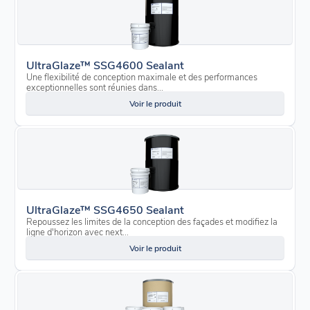
UltraGlaze™ SSG4600 Sealant
Une flexibilité de conception maximale et des performances
exceptionnelles sont réunies dans...
Voir le produit
UltraGlaze™ SSG4650 Sealant
Repoussez les limites de la conception des façades et modifiez la
ligne d'horizon avec next...
Voir le produit