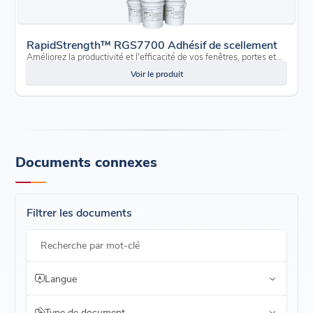
RapidStrength™ RGS7700 Adhésif de scellement
Améliorez la productivité et l'efficacité de vos fenêtres, portes et...
Voir le produit
Documents connexes
Filtrer les documents
Recherche par mot-clé
Langue
Type de document