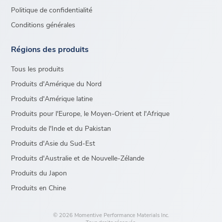
Politique de confidentialité
Conditions générales
Régions des produits
Tous les produits
Produits d'Amérique du Nord
Produits d'Amérique latine
Produits pour l'Europe, le Moyen-Orient et l'Afrique
Produits de l'Inde et du Pakistan
Produits d'Asie du Sud-Est
Produits d'Australie et de Nouvelle-Zélande
Produits du Japon
Produits en Chine
© 2026 Momentive Performance Materials Inc.