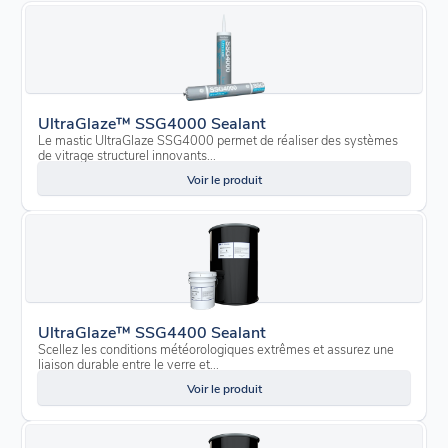
UltraGlaze™ SSG4000 Sealant
Le mastic UltraGlaze SSG4000 permet de réaliser des systèmes
de vitrage structurel innovants...
Voir le produit
UltraGlaze™ SSG4400 Sealant
Scellez les conditions météorologiques extrêmes et assurez une
liaison durable entre le verre et...
Voir le produit