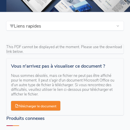
Liens rapides
This PDF cannot be displayed at the moment. Please use the download
link below.
Vous n'arrivez pas à visualiser ce document ?
Nous sommes désolés, mais ce fichier ne peut pas être affiché
pour le moment. Il peut s'agir d'un document Microsoft Office ou
d'un autre type de fichier à télécharger. Si vous rencontrez des
difficultés, veuillez utiliser le lien ci-dessous pour télécharger et
afficher le fichier.
Télécharger le document
Produits connexes