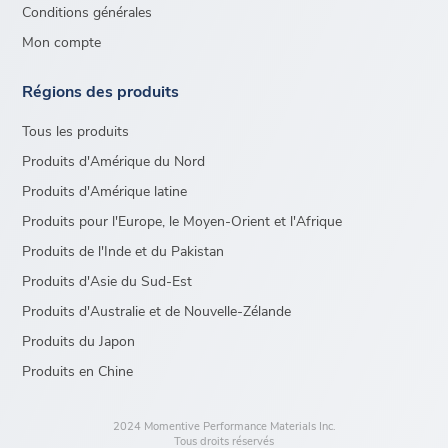
Conditions générales
Mon compte
Régions des produits
Tous les produits
Produits d'Amérique du Nord
Produits d'Amérique latine
Produits pour l'Europe, le Moyen-Orient et l'Afrique
Produits de l'Inde et du Pakistan
Produits d'Asie du Sud-Est
Produits d'Australie et de Nouvelle-Zélande
Produits du Japon
Produits en Chine
2024 Momentive Performance Materials Inc.
Tous droits réservés