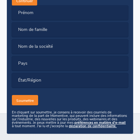
Continuer
Prénom
Nom de famille
Nom de la société
Pays
État/Région
En cliquant sur soumettre, je consens à recevoir des courriels de
marketing de la part de Momentive, qui peuvent inclure des informations
sur l'industrie, des nouvelles sur les produits, des webinaires et des
événements. Je peux mettre à jour mes
préférences en matière d'e-mail
à tout moment. J'ai lu et j'accepte la
déclaration de confidentialité.