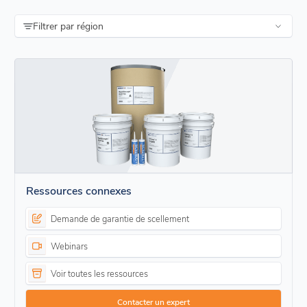
Filtrer par région
Ressources connexes
Demande de garantie de scellement
Webinars
Voir toutes les ressources
Contacter un expert