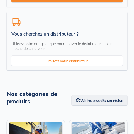
Vous cherchez un distributeur ?
Utilisez notre outil pratique pour trouver le distributeur le plus
proche de chez vous.
Trouvez votre distributeur
Nos catégories de
produits
Voir les produits par région